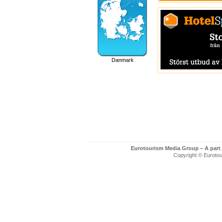
Danmark
Eurotourism Media Group – A part
Copyright © Eurotour