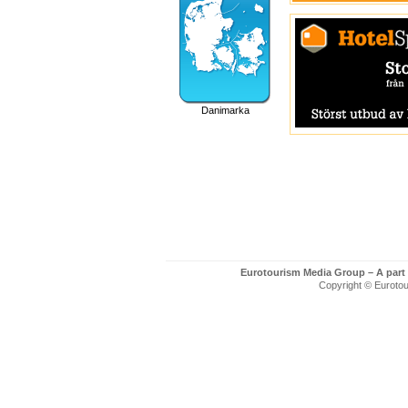
Danimarka
Eurotourism Media Group – A part
Copyright © Eurotour