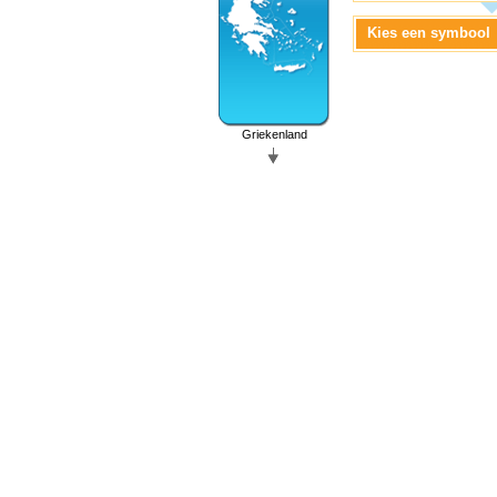
Kies een symbool
Griekenland