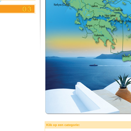
Klik op een categorie: