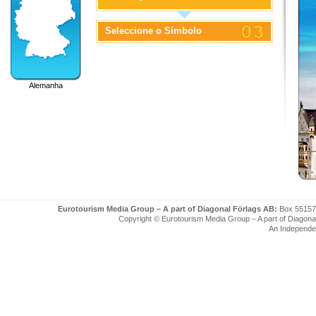
Seleccione o Símbolo
Alemanha
Eurotourism Media Group – A part of Diagonal Förlags AB:
Box 55157
Copyright © Eurotourism Media Group – A part of Diagonal F
An Independe