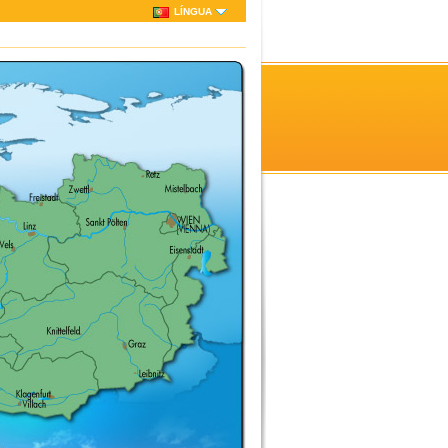
LÍNGUA