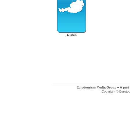
Austria
Eurotourism Media Group – A part
Copyright © Eurotour