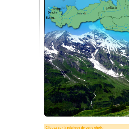
Cliquez sur la rubrique de votre choix: