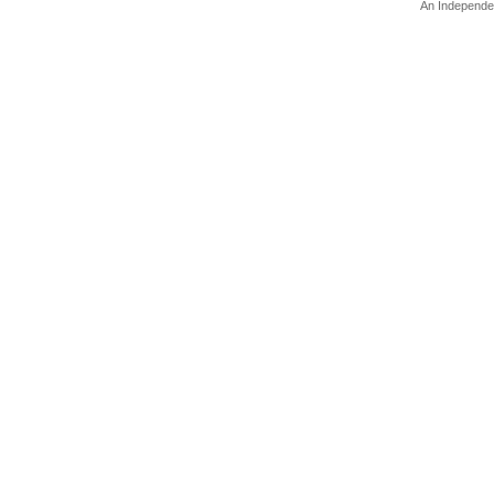
An Independe