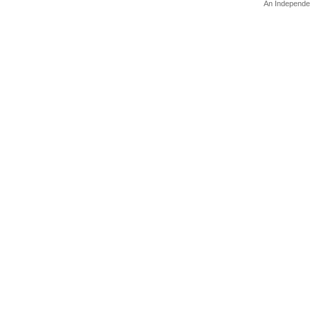
An Independe