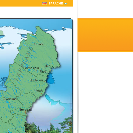
SPRACHE