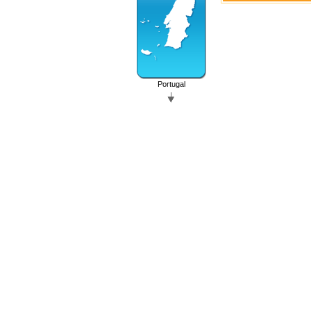
Portugal