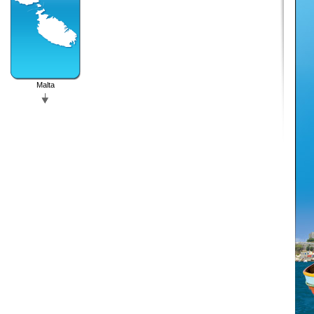
Malta