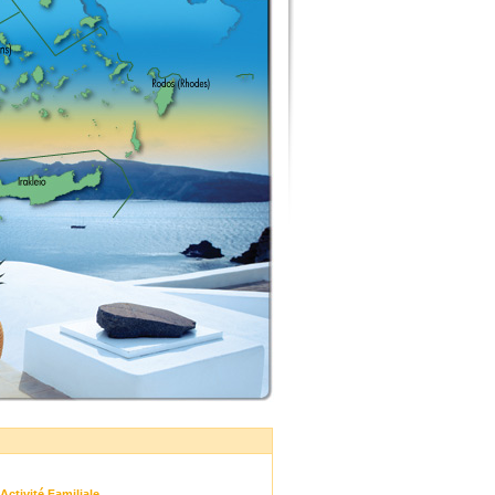
Activité Familiale