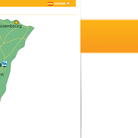
IDIOMA