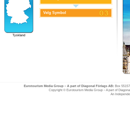
Velg Symbol
Tyskland
Eurotourism Media Group – A part of Diagonal Förlags AB:
Box 55157
Copyright © Eurotourism Media Group – A part of Diagonal F
An Independe