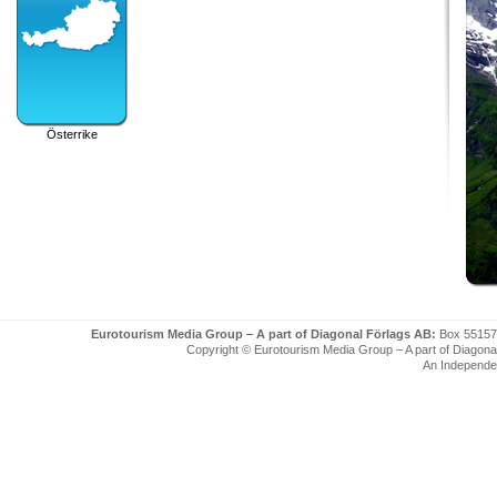
Österrike
Eurotourism Media Group – A part of Diagonal Förlags AB:
Box 55157
Copyright © Eurotourism Media Group – A part of Diagonal F
An Independe