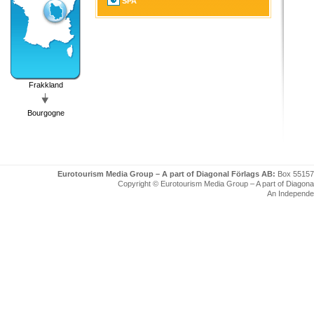
SPA
Frakkland
Bourgogne
Eurotourism Media Group – A part of Diagonal Förlags AB:
Box 55157
Copyright © Eurotourism Media Group – A part of Diagonal F
An Independe