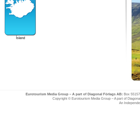
Ísland
Eurotourism Media Group – A part of Diagonal Förlags AB:
Box 55157
Copyright © Eurotourism Media Group – A part of Diagonal F
An Independe