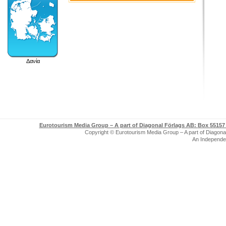
Δανία
Eurotourism Media Group – A part of Diagonal Förlags AB:
Box 55157 
Copyright © Eurotourism Media Group – A part of Diagonal F
An Independe