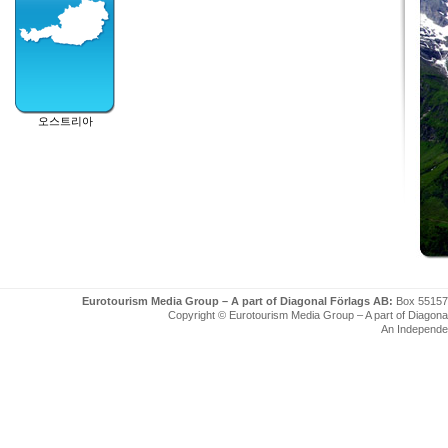
오스트리아
Eurotourism Media Group – A part of Diagonal Förlags AB:
Box 55157
Copyright © Eurotourism Media Group – A part of Diagonal F
An Independe