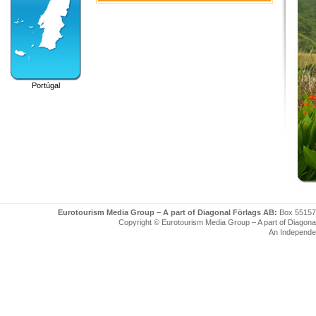
Portúgal
Eurotourism Media Group – A part of Diagonal Förlags AB:
Box 55157
Copyright © Eurotourism Media Group – A part of Diagonal F
An Independe