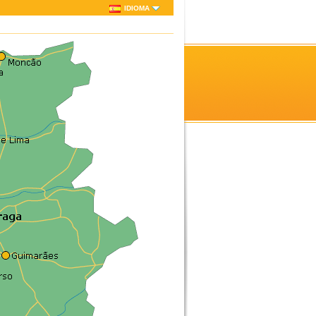
IDIOMA