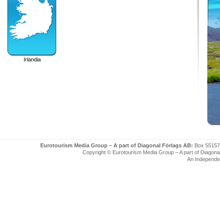
Irlandia
Eurotourism Media Group – A part of Diagonal Förlags AB:
Box 55157
Copyright © Eurotourism Media Group – A part of Diagonal F
An Independe