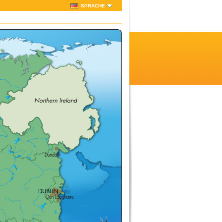
SPRACHE